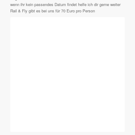
wenn ihr kein passendes Datum findet helfe ich dir gerne weiter
Rail & Fly gibt es bei uns für 70 Euro pro Person