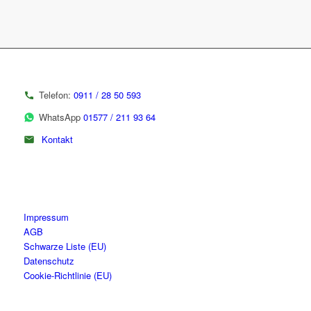
Telefon:
0911 / 28 50 593
WhatsApp
01577 / 211 93 64
Kontakt
Impressum
AGB
Schwarze Liste (EU)
Datenschutz
Cookie-Richtlinie (EU)