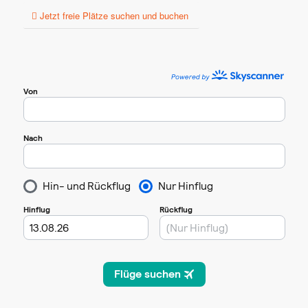
Jetzt freie Plätze suchen und buchen