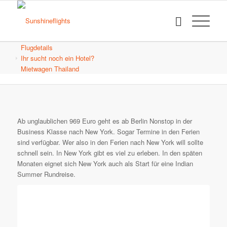
Flugdetails
Ihr sucht noch ein Hotel?
Mietwagen Thailand
Ab unglaublichen 969 Euro geht es ab Berlin Nonstop in der
Business Klasse nach New York. Sogar Termine in den Ferien
sind verfügbar. Wer also in den Ferien nach New York will sollte
schnell sein. In New York gibt es viel zu erleben. In den späten
Monaten eignet sich New York auch als Start für eine Indian
Summer Rundreise.