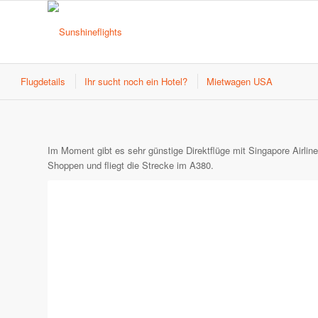
Flugdetails
Ihr sucht noch ein Hotel?
Mietwagen USA
Im Moment gibt es sehr günstige Direktflüge mit Singapore Airli
Shoppen und fliegt die Strecke im A380.