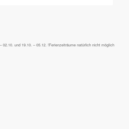
– 02.10. und 19.10. – 05.12. !Ferienzeiträume natürlich nicht möglich