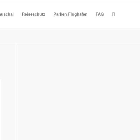
auschal
Reiseschutz
Parken Flughafen
FAQ