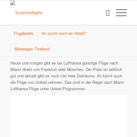
Flugdetails
Ihr sucht noch ein Hotel?
Mietwagen Thailand
Heute und morgen gibt es bei Lufthansa günstige Flüge nach
Miami direkt von Frankfurt oder München. Der Preis ist wirklich
gut und aktuell gibt es noch viel freie Zeiträume. Ihr könnt auch
die Flüge von United nehmen. Das sind in der Regel nach Miami
Lufthansa Flüge unter United Flugnummer.