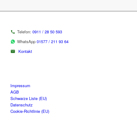
Telefon:
0911 / 28 50 593
WhatsApp
01577 / 211 93 64
Kontakt
Impressum
AGB
Schwarze Liste (EU)
Datenschutz
Cookie-Richtlinie (EU)