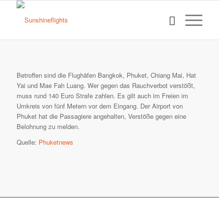
Betroffen sind die Flughäfen Bangkok, Phuket, Chiang Mai, Hat
Yai und Mae Fah Luang. Wer gegen das Rauchverbot verstößt,
muss rund 140 Euro Strafe zahlen. Es gilt auch im Freien im
Umkreis von fünf Metern vor dem Eingang. Der Airport von
Phuket hat die Passagiere angehalten, Verstöße gegen eine
Belohnung zu melden.
Quelle:
Phuketnews