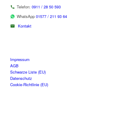
Telefon:
0911 / 28 50 593
WhatsApp
01577 / 211 93 64
Kontakt
Impressum
AGB
Schwarze Liste (EU)
Datenschutz
Cookie-Richtlinie (EU)