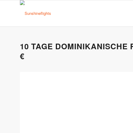
10 TAGE DOMINIKANISCHE R
€