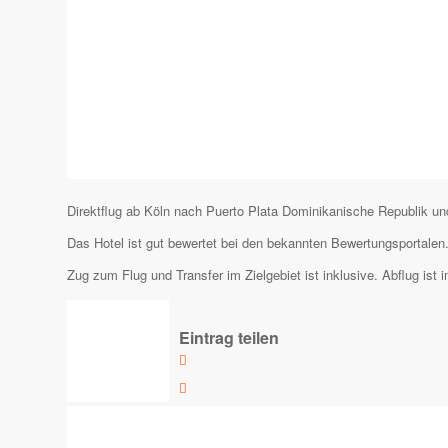
Direktflug ab Köln nach Puerto Plata Dominikanische Republik 
Das Hotel ist gut bewertet bei den bekannten Bewertungsportalen.
Zug zum Flug und Transfer im Zielgebiet ist inklusive. Abflug ist i
Eintrag teilen