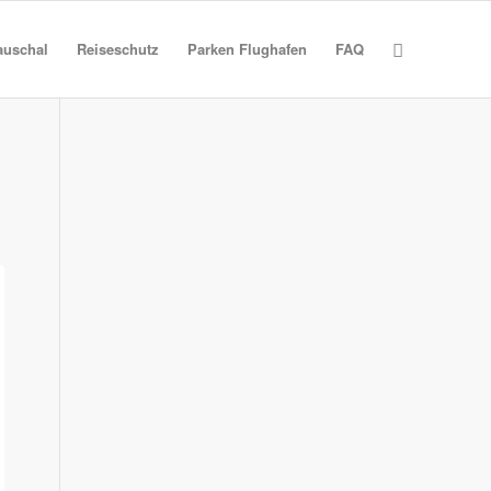
auschal
Reiseschutz
Parken Flughafen
FAQ