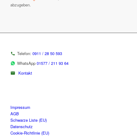
abzugeben.
Telefon:
0911 / 28 50 593
WhatsApp
01577 / 211 93 64
Kontakt
Impressum
AGB
Schwarze Liste (EU)
Datenschutz
Cookie-Richtlinie (EU)