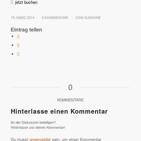
jetzt buchen
/
/
19. MÄRZ 2014
0 KOMMENTARE
VON
SUNSHINE
Eintrag teilen
0
KOMMENTARE
Hinterlasse einen Kommentar
An der Diskussion beteiligen?
Hinterlasse uns deinen Kommentar!
Du musst
angemeldet
sein, um einen Kommentar