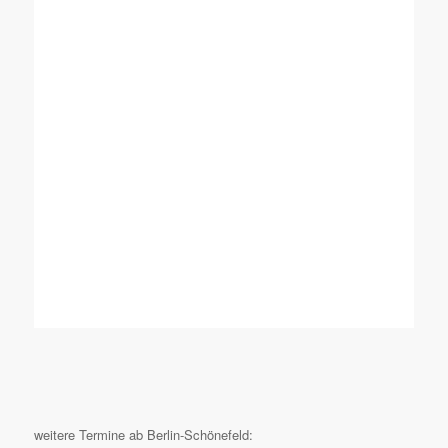
weitere Termine ab Berlin-Schönefeld: