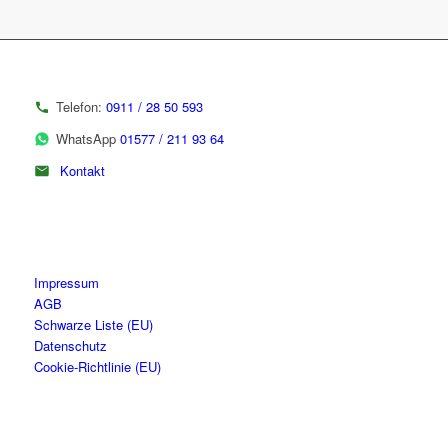
Telefon:
0911 / 28 50 593
WhatsApp
01577 / 211 93 64
Kontakt
Impressum
AGB
Schwarze Liste (EU)
Datenschutz
Cookie-Richtlinie (EU)