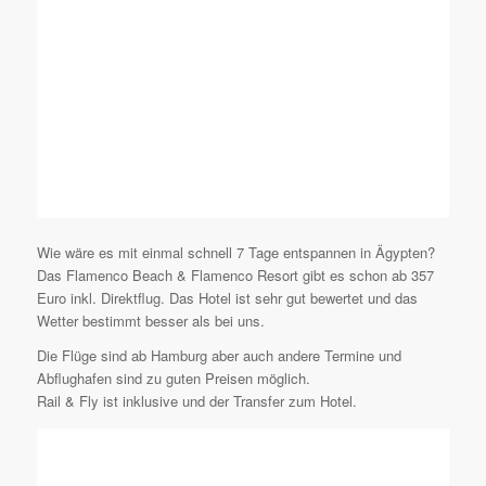
Wie wäre es mit einmal schnell 7 Tage entspannen in Ägypten?
Das Flamenco Beach & Flamenco Resort gibt es schon ab 357
Euro inkl. Direktflug. Das Hotel ist sehr gut bewertet und das
Wetter bestimmt besser als bei uns.
Die Flüge sind ab Hamburg aber auch andere Termine und
Abflughafen sind zu guten Preisen möglich.
Rail & Fly ist inklusive und der Transfer zum Hotel.