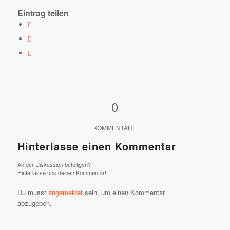
Eintrag teilen
0
KOMMENTARE
Hinterlasse einen Kommentar
An der Diskussion beteiligen?
Hinterlasse uns deinen Kommentar!
Du musst
angemeldet
sein, um einen Kommentar
abzugeben.