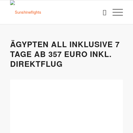
ÄGYPTEN ALL INKLUSIVE 7
TAGE AB 357 EURO INKL.
DIREKTFLUG