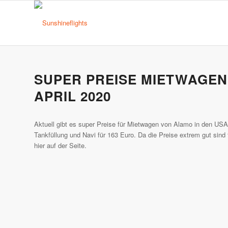
SUPER PREISE MIETWAGEN
APRIL 2020
Aktuell gibt es super Preise für Mietwagen von Alamo in den USA
Tankfüllung und Navi für 163 Euro. Da die Preise extrem gut sind
hier auf der Seite.