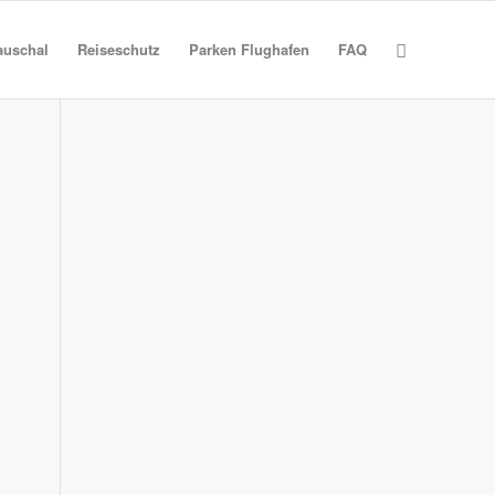
auschal
Reiseschutz
Parken Flughafen
FAQ