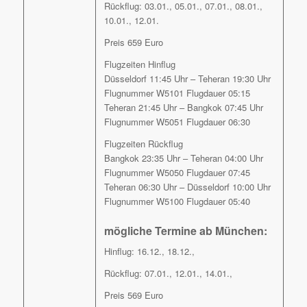
Rückflug: 03.01., 05.01., 07.01., 08.01.,
10.01., 12.01.
Preis 659 Euro
Flugzeiten Hinflug
Düsseldorf 11:45 Uhr – Teheran 19:30 Uhr
Flugnummer W5101 Flugdauer 05:15
Teheran 21:45 Uhr – Bangkok 07:45 Uhr
Flugnummer W5051 Flugdauer 06:30
Flugzeiten Rückflug
Bangkok 23:35 Uhr – Teheran 04:00 Uhr
Flugnummer W5050 Flugdauer 07:45
Teheran 06:30 Uhr – Düsseldorf 10:00 Uhr
Flugnummer W5100 Flugdauer 05:40
mögliche Termine ab München:
Hinflug: 16.12., 18.12.,
Rückflug: 07.01., 12.01., 14.01.,
Preis 569 Euro