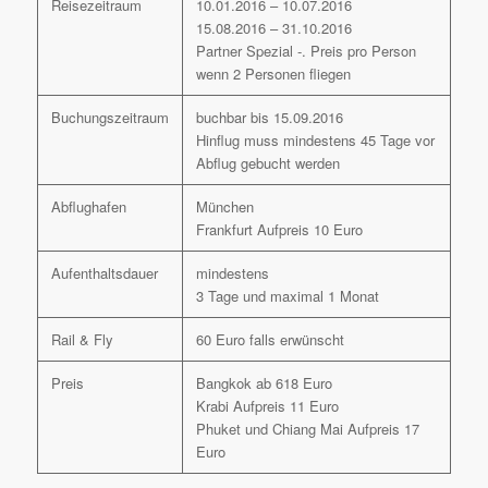
Reisezeitraum
10.01.2016 – 10.07.2016
15.08.2016 – 31.10.2016
Partner Spezial -. Preis pro Person
wenn 2 Personen fliegen
Buchungszeitraum
buchbar bis 15.09.2016
Hinflug muss mindestens 45 Tage vor
Abflug gebucht werden
Abflughafen
München
Frankfurt Aufpreis 10 Euro
Aufenthaltsdauer
mindestens
3 Tage und maximal 1 Monat
Rail & Fly
60 Euro falls erwünscht
Preis
Bangkok ab 618 Euro
Krabi Aufpreis 11 Euro
Phuket und Chiang Mai Aufpreis 17
Euro