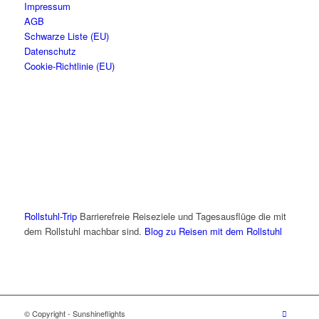
Impressum
AGB
Schwarze Liste (EU)
Datenschutz
Cookie-Richtlinie (EU)
Rollstuhl-Trip
Barrierefreie Reiseziele und Tagesausflüge die mit
dem Rollstuhl machbar sind.
Blog zu Reisen mit dem Rollstuhl
© Copyright - Sunshineflights