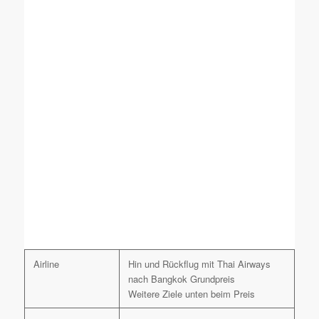
Airline
Hin und Rückflug mit Thai Airways
nach Bangkok Grundpreis
Weitere Ziele unten beim Preis