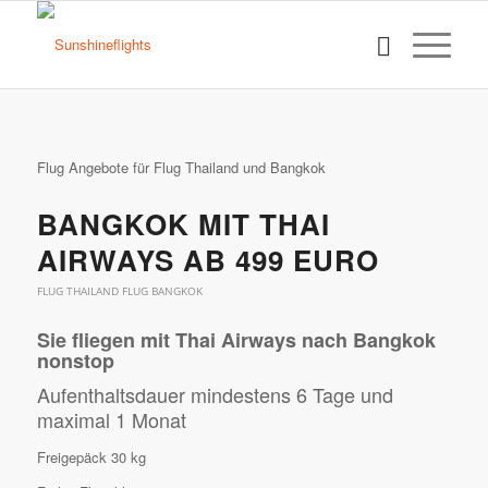
Flug Angebote für Flug Thailand und Bangkok
BANGKOK MIT THAI
AIRWAYS AB 499 EURO
FLUG THAILAND FLUG BANGKOK
Sie fliegen mit Thai Airways nach Bangkok
nonstop
Aufenthaltsdauer mindestens 6 Tage und
maximal 1 Monat
Freigepäck 30 kg