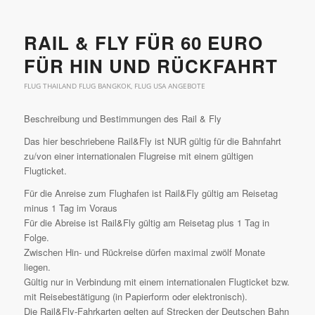
RAIL & FLY FÜR 60 EURO
FÜR HIN UND RÜCKFAHRT
FLUG THAILAND FLUG BANGKOK
,
FLUG USA ANGEBOTE
Beschreibung und Bestimmungen des Rail & Fly
Das hier beschriebene Rail&Fly ist NUR gültig für die Bahnfahrt
zu/von einer internationalen Flugreise mit einem gültigen
Flugticket.
Für die Anreise zum Flughafen ist Rail&Fly gültig am Reisetag
minus 1 Tag im Voraus
Für die Abreise ist Rail&Fly gültig am Reisetag plus 1 Tag in
Folge.
Zwischen Hin- und Rückreise dürfen maximal zwölf Monate
liegen.
Gültig nur in Verbindung mit einem internationalen Flugticket bzw.
mit Reisebestätigung (in Papierform oder elektronisch).
Die Rail&Fly-Fahrkarten gelten auf Strecken der Deutschen Bahn