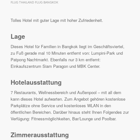
FLUG THAILAND FLUG BANGKOK
Tolles Hotel mit guter Lage mit hoher Zufriedenheit.
Lage
Dieses Hotel für Familien in Bangkok liegt im Geschäftsviertel,
zu Fuß gerade mal 10 Minuten entfernt von: Lumpini-Park und
Patpong Nachtmarkt. Ebenfalls nur 3 km entfernt:
Einkaufszentrum Siam Paragon und MBK Center.
Hotelausstattung
7 Restaurants, Wellnessbereich und Außenpool – mit all dem
kann dieses Hotel aufwarten. Zum Angebot gehören kostenlose
Parkplätze ohne Service und kostenloses WLAN in den
öffentlichen Bereichen. Darüber hinaus steht Ihnen Folgendes zur
Verfügung: Fitnessmöglichkeiten, Bar/Lounge und Poolbar.
Zimmerausstattung