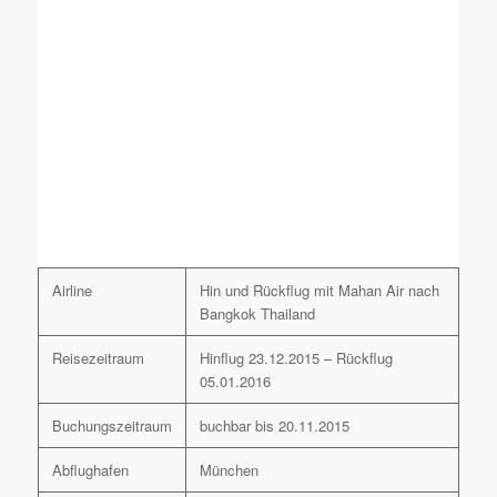
Airline
Hin und Rückflug mit Mahan Air nach
Bangkok Thailand
Reisezeitraum
Hinflug 23.12.2015 – Rückflug
05.01.2016
Buchungszeitraum
buchbar bis 20.11.2015
Abflughafen
München