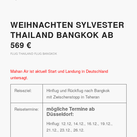
WEIHNACHTEN SYLVESTER
THAILAND BANGKOK AB
569 €
FLUG THAILAND FLUG BANGKOK
Mahan Air ist aktuell Start und Landung in Deutschland
untersagt.
Reiseziel:
Hinflug und Rückflug nach Bangkok
mit Zwischenstopp in Teheran
mögliche Termine ab
Reisetermine:
Düsseldorf:
Hinflug: 12.12, 14.12., 16.12., 19.12.,
21.12., 23.12., 26.12.