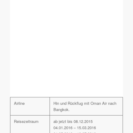
Airline
Hin und Rückflug mit Oman Air nach
Bangkok.
Reisezeitraum
ab jetzt bis 08.12.2015
04.01.2016 – 15.03.2016