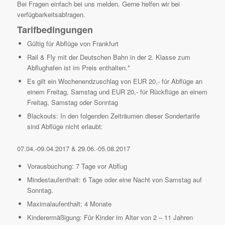
Bei Fragen einfach bei uns melden. Gerne helfen wir bei
verfügbarkeitsabfragen.
Tarifbedingungen
Gültig für Abflüge von Frankfurt
Rail & Fly mit der Deutschen Bahn in der 2. Klasse zum
Abflughafen ist im Preis enthalten.*
Es gilt ein Wochenendzuschlag von EUR 20,- für Abflüge an
einem Freitag, Samstag und EUR 20,- für Rückflüge an einem
Freitag, Samstag oder Sonntag
Blackouts: In den folgenden Zeiträumen dieser Sondertarife
sind Abflüge nicht erlaubt:
07.04.-09.04.2017 & 29.06.-05.08.2017
Vorausbuchung: 7 Tage vor Abflug
Mindestaufenthalt: 6 Tage oder eine Nacht von Samstag auf
Sonntag.
Maximalaufenthalt: 4 Monate
Kinderermäßigung: Für Kinder im Alter von 2 – 11 Jahren