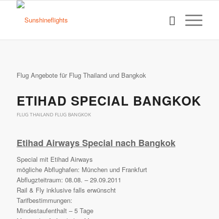
Flug Angebote für Flug Thailand und Bangkok
ETIHAD SPECIAL BANGKOK
FLUG THAILAND FLUG BANGKOK
Etihad Airways Special nach Bangkok
Special mit Etihad Airways
mögliche Abflughafen: München und Frankfurt
Abflugzteitraum: 08.08. – 29.09.2011
Rail & Fly inklusive falls erwünscht
Tarifbestimmungen:
Mindestaufenthalt – 5 Tage