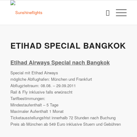
ETIHAD SPECIAL BANGKOK
Etihad Airways Special nach Bangkok
Special mit Etihad Airways
mögliche Abflughafen: München und Frankfurt
Abflugzteitraum: 08.08. – 29.09.2011
Rail & Fly inklusive falls erwünscht
Tarifbestimmungen:
Mindestaufenthalt – 5 Tage
Maximaler Aufenthalt 1 Monat
Ticketausstellungsfrist innerhalb 72 Stunden nach Buchung
Preis ab München ab 549 Euro inklusive Stuern und Gebühren