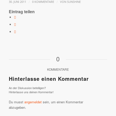
/
/
30. JUNI 2011
0 KOMMENTARE
VON
SUNSHINE
Eintrag teilen
0
KOMMENTARE
Hinterlasse einen Kommentar
An der Diskussion beteiligen?
Hinterlasse uns deinen Kommentar!
Du musst
angemeldet
sein, um einen Kommentar
abzugeben.