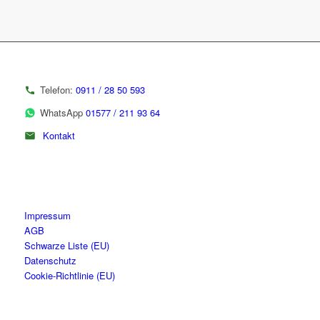
Telefon:
0911 / 28 50 593
WhatsApp
01577 / 211 93 64
Kontakt
Impressum
AGB
Schwarze Liste (EU)
Datenschutz
Cookie-Richtlinie (EU)