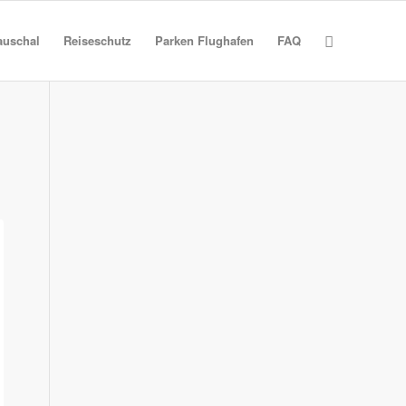
auschal
Reiseschutz
Parken Flughafen
FAQ