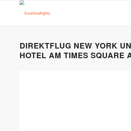
DIREKTFLUG NEW YORK UN
HOTEL AM TIMES SQUARE 