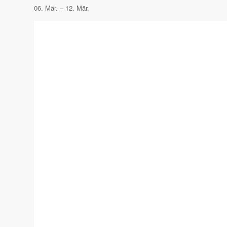
06. Mär. – 12. Mär.