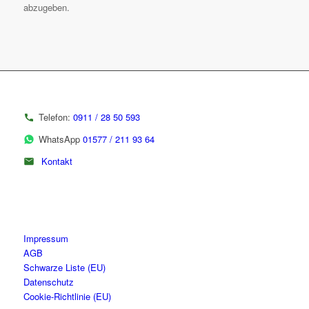
abzugeben.
Telefon:
0911 / 28 50 593
WhatsApp
01577 / 211 93 64
Kontakt
Impressum
AGB
Schwarze Liste (EU)
Datenschutz
Cookie-Richtlinie (EU)