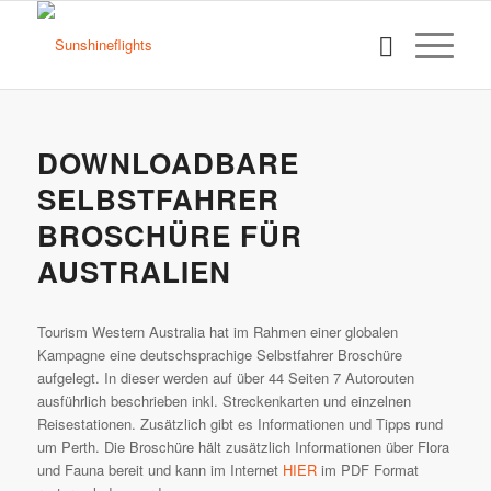
DOWNLOADBARE
SELBSTFAHRER
BROSCHÜRE FÜR
AUSTRALIEN
Tourism Western Australia hat im Rahmen einer globalen
Kampagne eine deutschsprachige Selbstfahrer Broschüre
aufgelegt. In dieser werden auf über 44 Seiten 7 Autorouten
ausführlich beschrieben inkl. Streckenkarten und einzelnen
Reisestationen. Zusätzlich gibt es Informationen und Tipps rund
um Perth. Die Broschüre hält zusätzlich Informationen über Flora
und Fauna bereit und kann im Internet
HIER
im PDF Format