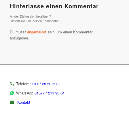
Hinterlasse einen Kommentar
An der Diskussion beteiligen?
Hinterlasse uns deinen Kommentar!
Du musst
angemeldet
sein, um einen Kommentar
abzugeben.
Telefon:
0911 / 28 50 593
WhatsApp
01577 / 211 93 64
Kontakt