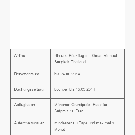
Airline
Hin und Rückflug mit Oman Air nach
Bangkok Thailand
Reisezeitraum
bis 24.06.2014
Buchungszeitraum
buchbar bis 15.05.2014
Abflughafen
München Grundpreis, Frankfurt
Aufpreis 10 Euro
Aufenthaltsdauer
mindestens 3 Tage und maximal 1
Monat