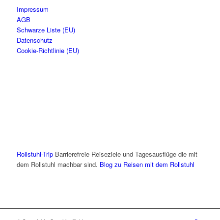
Impressum
AGB
Schwarze Liste (EU)
Datenschutz
Cookie-Richtlinie (EU)
Rollstuhl-Trip
Barrierefreie Reiseziele und Tagesausflüge die mit
dem Rollstuhl machbar sind.
Blog zu Reisen mit dem Rollstuhl