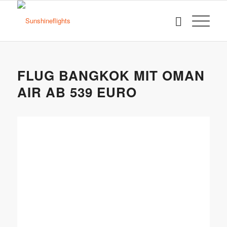
FLUG BANGKOK MIT OMAN
AIR AB 539 EURO