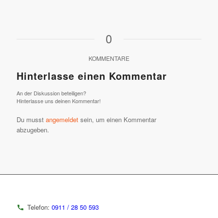
0
KOMMENTARE
Hinterlasse einen Kommentar
An der Diskussion beteiligen?
Hinterlasse uns deinen Kommentar!
Du musst
angemeldet
sein, um einen Kommentar
abzugeben.
Telefon:
0911 / 28 50 593