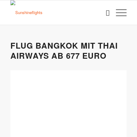
FLUG BANGKOK MIT THAI
AIRWAYS AB 677 EURO