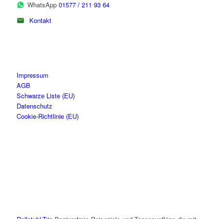
WhatsApp
01577 / 211 93 64
Kontakt
Impressum
AGB
Schwarze Liste (EU)
Datenschutz
Cookie-Richtlinie (EU)