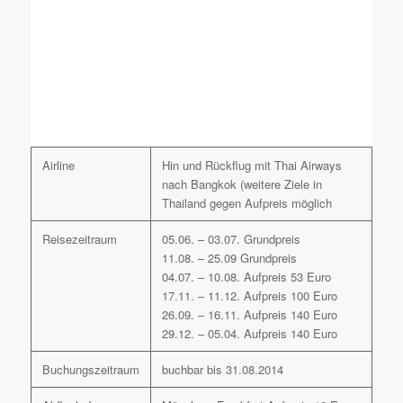
Airline
Hin und Rückflug mit Thai Airways
nach Bangkok (weitere Ziele in
Thailand gegen Aufpreis möglich
Reisezeitraum
05.06. – 03.07. Grundpreis
11.08. – 25.09 Grundpreis
04.07. – 10.08. Aufpreis 53 Euro
17.11. – 11.12. Aufpreis 100 Euro
26.09. – 16.11. Aufpreis 140 Euro
29.12. – 05.04. Aufpreis 140 Euro
Buchungszeitraum
buchbar bis 31.08.2014