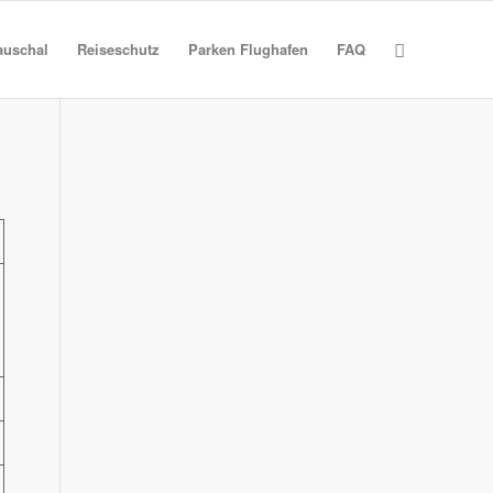
auschal
Reiseschutz
Parken Flughafen
FAQ