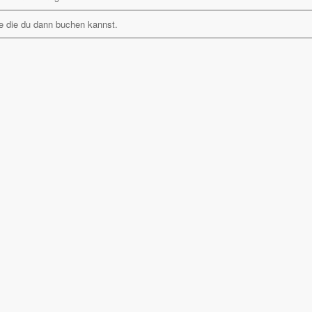
ine die du dann buchen kannst.