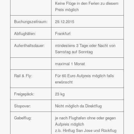
Keine Flüge in den Ferien zu diesem
Preis möglich
Buchungszeitraum:
29.12.2015
Abflughäfen:
Frankfurt
Aufenthaltsdauer:
mindestens 3 Tage oder Nacht von
Samstag auf Sonntag
maximal 1 Monat
Rail & Fly:
Für 60 Euro Aufpreis möglich falls
erwünscht
Freigepäck:
23 kg
Stopover:
Nicht möglich da Direktflug
Gabelflug:
je nach Flughafen ohne oder gegen
Aufpreis möglich
z.b. Hinflug San Jose und Rückflug