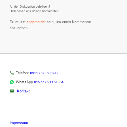
An der Diskussion beteiligen?
Hinterlasse uns deinen Kommentar!
Du musst
angemeldet
sein, um einen Kommentar
abzugeben.
Telefon:
0911 / 28 50 593
WhatsApp
01577 / 211 93 64
Kontakt
Impressum