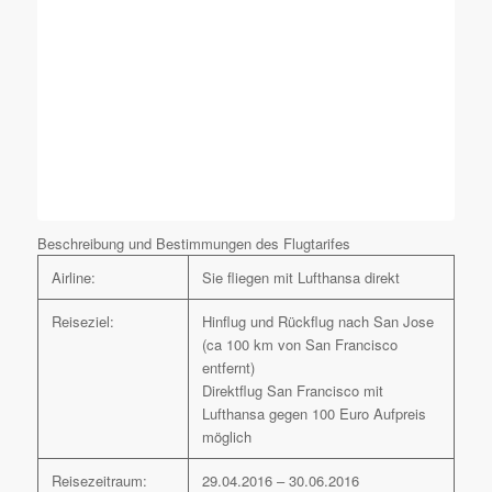
Beschreibung und Bestimmungen des Flugtarifes
Airline:
Sie fliegen mit Lufthansa direkt
Reiseziel:
Hinflug und Rückflug nach San Jose
(ca 100 km von San Francisco
entfernt)
Direktflug San Francisco mit
Lufthansa gegen 100 Euro Aufpreis
möglich
Reisezeitraum:
29.04.2016 – 30.06.2016