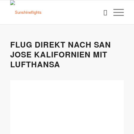
FLUG DIREKT NACH SAN
JOSE KALIFORNIEN MIT
LUFTHANSA