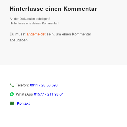
Hinterlasse einen Kommentar
An der Diskussion beteiligen?
Hinterlasse uns deinen Kommentar!
Du musst
angemeldet
sein, um einen Kommentar
abzugeben.
Telefon:
0911 / 28 50 593
WhatsApp
01577 / 211 93 64
Kontakt