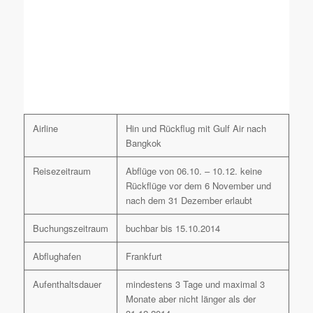
Airline
Hin und Rückflug mit Gulf Air nach
Bangkok
Reisezeitraum
Abflüge von 06.10. – 10.12. keine
Rückflüge vor dem 6 November und
nach dem 31 Dezember erlaubt
Buchungszeitraum
buchbar bis 15.10.2014
Abflughafen
Frankfurt
Aufenthaltsdauer
mindestens 3 Tage und maximal 3
Monate aber nicht länger als der