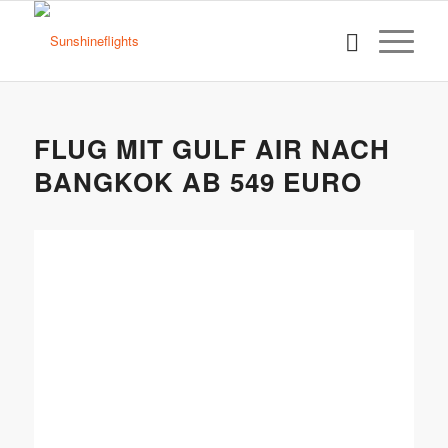
FLUG MIT GULF AIR NACH
BANGKOK AB 549 EURO