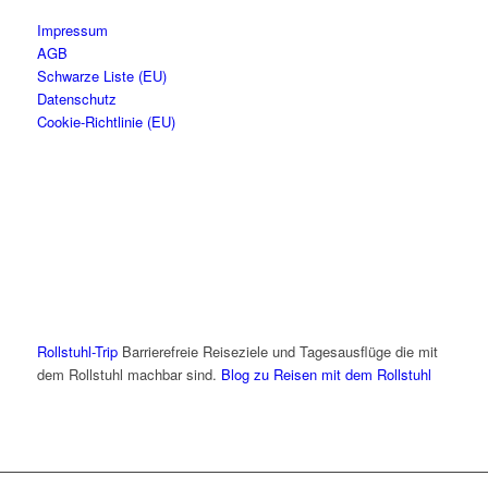
Impressum
AGB
Schwarze Liste (EU)
Datenschutz
Cookie-Richtlinie (EU)
Rollstuhl-Trip
Barrierefreie Reiseziele und Tagesausflüge die mit
dem Rollstuhl machbar sind.
Blog zu Reisen mit dem Rollstuhl