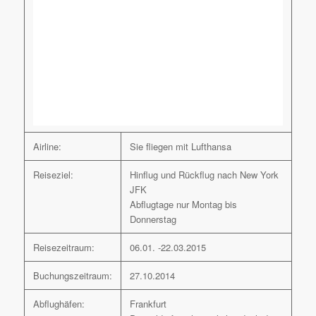
Airline:
Sie fliegen mit Lufthansa
Reiseziel:
Hinflug und Rückflug nach New York
JFK
Abflugtage nur Montag bis
Donnerstag
Reisezeitraum:
06.01. -22.03.2015
Buchungszeitraum:
27.10.2014
Abflughäfen:
Frankfurt