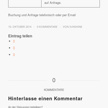
auf Anfrage.
Buchung und Anfrage telefonisch oder per Email
/
/
10. OKTOBER 2014
0 KOMMENTARE
VON
SUNSHINE
Eintrag teilen
0
KOMMENTARE
Hinterlasse einen Kommentar
An der Diskussion beteiligen?