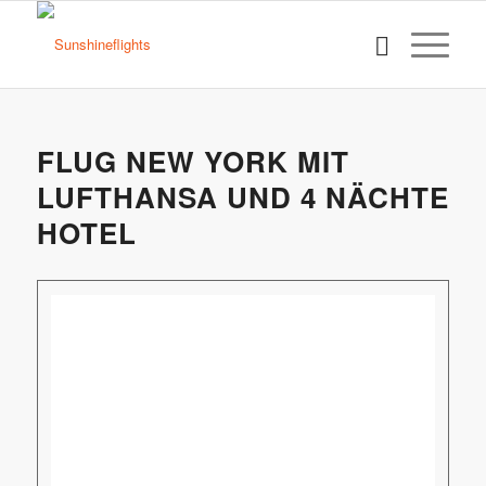
FLUG NEW YORK MIT
LUFTHANSA UND 4 NÄCHTE
HOTEL