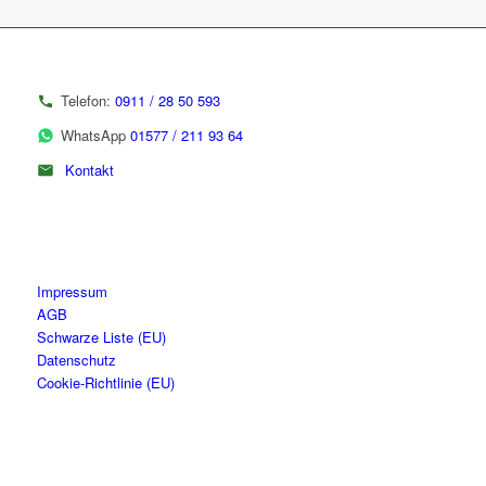
Telefon:
0911 / 28 50 593
WhatsApp
01577 / 211 93 64
Kontakt
Impressum
AGB
Schwarze Liste (EU)
Datenschutz
Cookie-Richtlinie (EU)