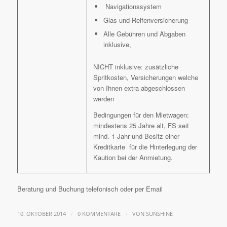
Navigationssystem
Glas und Reifenversicherung
Alle Gebühren und Abgaben
inklusive,
NICHT inklusive: zusätzliche
Spritkosten, Versicherungen welche
von Ihnen extra abgeschlossen
werden
Bedingungen für den Mietwagen:
mindestens 25 Jahre alt, FS seit
mind. 1 Jahr und Besitz einer
Kreditkarte für die Hinterlegung der
Kaution bei der Anmietung.
Beratung und Buchung telefonisch oder per Email
/
/
10. OKTOBER 2014
0 KOMMENTARE
VON
SUNSHINE