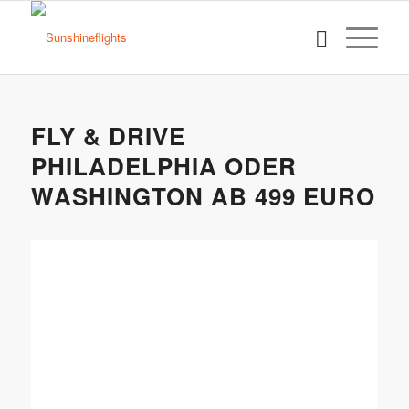
FLY & DRIVE
PHILADELPHIA ODER
WASHINGTON AB 499 EURO