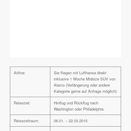
Airline:
Sie fliegen mit Lufthansa direkt
inklusive 1 Woche Midsize SUV von
Alamo (Verlängerung oder andere
Kategorie gerne auf Anfrage möglich)
Reiseziel:
Hinflug und Rückflug nach
Washington oder Philadelphia
Reisezeitraum:
06.01. – 22.03.2015