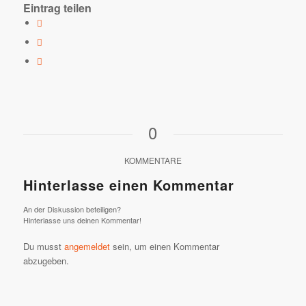
Eintrag teilen
0
KOMMENTARE
Hinterlasse einen Kommentar
An der Diskussion beteiligen?
Hinterlasse uns deinen Kommentar!
Du musst
angemeldet
sein, um einen Kommentar
abzugeben.