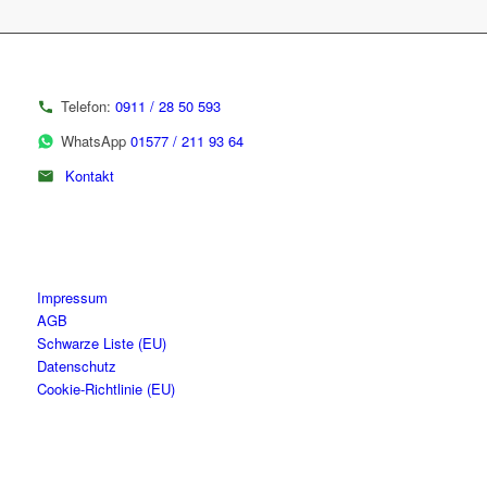
Telefon:
0911 / 28 50 593
WhatsApp
01577 / 211 93 64
Kontakt
Impressum
AGB
Schwarze Liste (EU)
Datenschutz
Cookie-Richtlinie (EU)