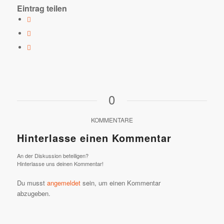
Eintrag teilen
0
KOMMENTARE
Hinterlasse einen Kommentar
An der Diskussion beteiligen?
Hinterlasse uns deinen Kommentar!
Du musst
angemeldet
sein, um einen Kommentar
abzugeben.