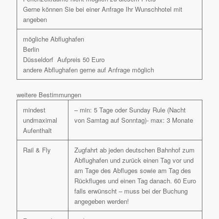
Gerne können Sie bei einer Anfrage Ihr Wunschhotel mit
angeben
mögliche Abflughafen
Berlin
Düsseldorf Aufpreis 50 Euro
andere Abflughafen gerne auf Anfrage möglich
weitere Bestimmungen
mindest
– min: 5 Tage oder Sunday Rule (Nacht
undmaximal
von Samtag auf Sonntag)- max: 3 Monate
Aufenthalt
Rail & Fly
Zugfahrt ab jeden deutschen Bahnhof zum
Abflughafen und zurück einen Tag vor und
am Tage des Abfluges sowie am Tag des
Rückfluges und einen Tag danach. 60 Euro
falls erwünscht – muss bei der Buchung
angegeben werden!