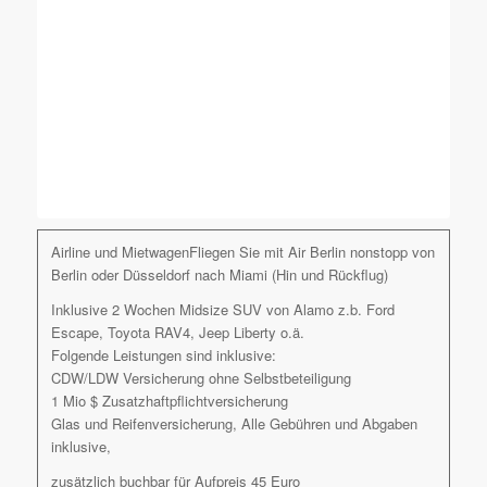
Airline und MietwagenFliegen Sie mit Air Berlin nonstopp von
Berlin oder Düsseldorf nach Miami (Hin und Rückflug)
Inklusive 2 Wochen Midsize SUV von Alamo z.b. Ford
Escape, Toyota RAV4, Jeep Liberty o.ä.
Folgende Leistungen sind inklusive:
CDW/LDW Versicherung ohne Selbstbeteiligung
1 Mio $ Zusatzhaftpflichtversicherung
Glas und Reifenversicherung, Alle Gebühren und Abgaben
inklusive,
zusätzlich buchbar für Aufpreis 45 Euro