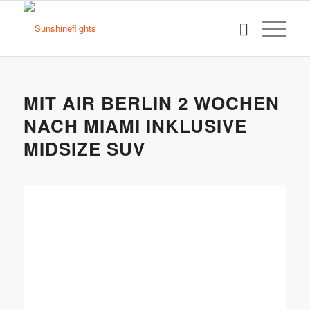
MIT AIR BERLIN 2 WOCHEN
NACH MIAMI INKLUSIVE
MIDSIZE SUV