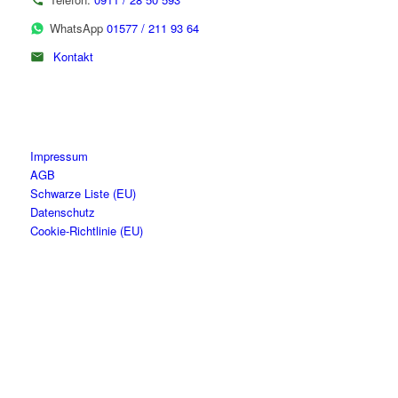
WhatsApp
01577 / 211 93 64
Kontakt
Impressum
AGB
Schwarze Liste (EU)
Datenschutz
Cookie-Richtlinie (EU)