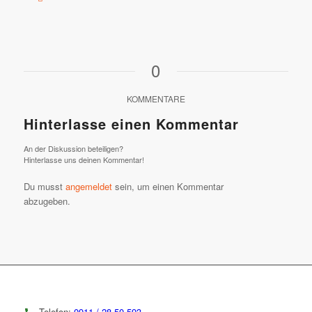
0
KOMMENTARE
Hinterlasse einen Kommentar
An der Diskussion beteiligen?
Hinterlasse uns deinen Kommentar!
Du musst
angemeldet
sein, um einen Kommentar
abzugeben.
Telefon:
0911 / 28 50 593