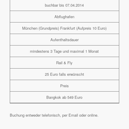
buchbar bis 07.04.2014
Abflughafen
München (Grundpreis) Frankfurt (Aufpreis 10 Euro)
Aufenthaltsdauer
mindestens 3 Tage und maximal 1 Monat
Rail & Fly
25 Euro falls erwünscht
Preis
Bangkok ab 549 Euro
Buchung entweder telefonisch, per Email oder online.