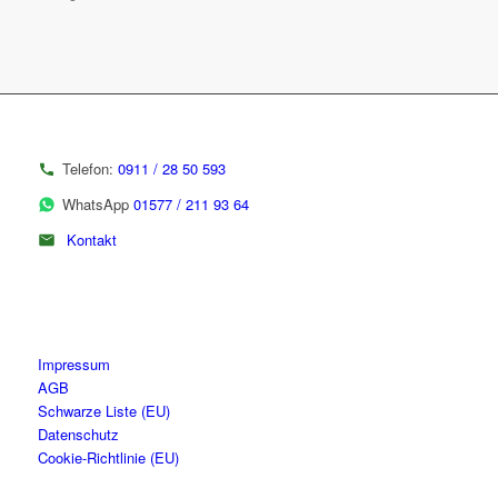
Telefon:
0911 / 28 50 593
WhatsApp
01577 / 211 93 64
Kontakt
Impressum
AGB
Schwarze Liste (EU)
Datenschutz
Cookie-Richtlinie (EU)