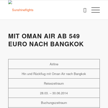
MIT OMAN AIR AB 549
EURO NACH BANGKOK
Airline
Hin und Rückflug mit Oman Air nach Bangkok
Reisezeitraum
28.03. – 30.06.2014
Buchungszeitraum