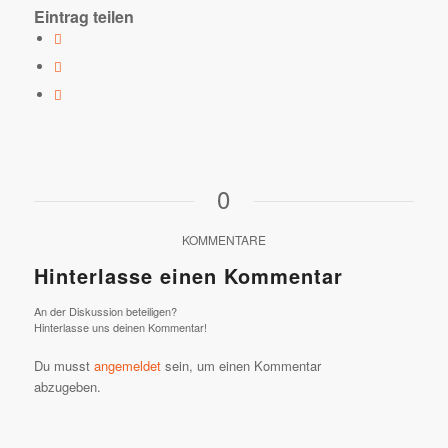
Eintrag teilen
0
KOMMENTARE
Hinterlasse einen Kommentar
An der Diskussion beteiligen?
Hinterlasse uns deinen Kommentar!
Du musst
angemeldet
sein, um einen Kommentar
abzugeben.