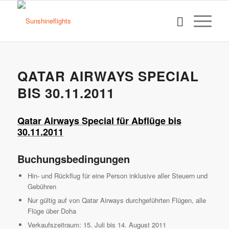
QATAR AIRWAYS SPECIAL
BIS 30.11.2011
Qatar Airways Special für Abflüge bis
30.11.2011
Buchungsbedingungen
Hin- und Rückflug für eine Person inklusive aller Steuern und
Gebühren
Nur gültig auf von Qatar Airways durchgeführten Flügen, alle
Flüge über Doha
Verkaufszeitraum: 15. Juli bis 14. August 2011