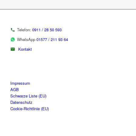
Telefon:
0911 / 28 50 593
WhatsApp
01577 / 211 93 64
Kontakt
Impressum
AGB
Schwarze Liste (EU)
Datenschutz
Cookie-Richtlinie (EU)