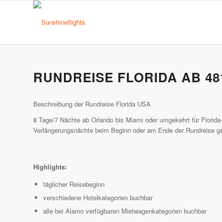
RUNDREISE FLORIDA AB 48
Beschreibung der Rundreise Florida USA
8 Tage/7 Nächte ab Orlando bis Miami oder umgekehrt für Florida-
Verlängerungsnächte beim Beginn oder am Ende der Rundreise ge
Highlights:
täglicher Reisebeginn
verschiedene Hotelkategorien buchbar
alle bei Alamo verfügbaren Mietwagenkategorien buchbar