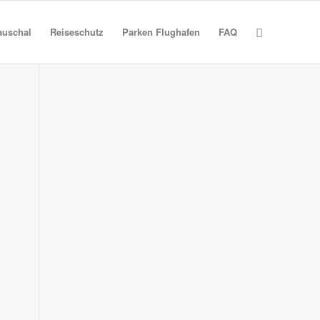
auschal
Reiseschutz
Parken Flughafen
FAQ