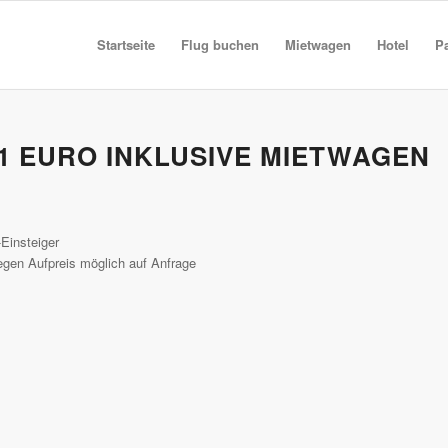
Startseite
Flug buchen
Mietwagen
Hotel
P
1 EURO INKLUSIVE MIETWAGEN
Einsteiger
gen Aufpreis möglich auf Anfrage