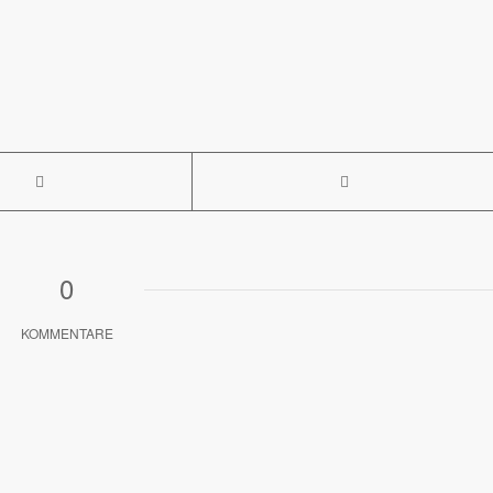
0
KOMMENTARE