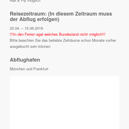
Rail & Fly möglich
Reisezeitraum: (In diesem Zeitraum muss
der Abflug erfolgen)
23.04. – 15.06.2019
!!!In den Ferien egal welches Bundesland nicht möglich!!!
Bitte beachten Sie das beliebte Zeiträume schon Monate vorher
ausgebucht sein können
Abflughafen
München und Frankfurt