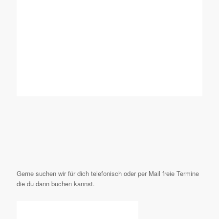
Gerne suchen wir für dich telefonisch oder per Mail freie Termine
die du dann buchen kannst.