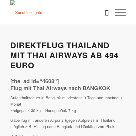
DIREKTFLUG THAILAND
MIT THAI AIRWAYS AB 494
EURO
[the_ad id=“4608″]
Flug mit Thai Airways nach BANGKOK
Aufenthaltsdauer in Bangkok mindestens 3 Tage und maximal 1
Monat
Freigepäck 30 kg – Handgepäck 7 kg
Gabelflug mit anderen Airports (gegen Aufpreis) in Thailand
möglich z.B. Hinflug nach Bangkok und Rückflug von Phuket