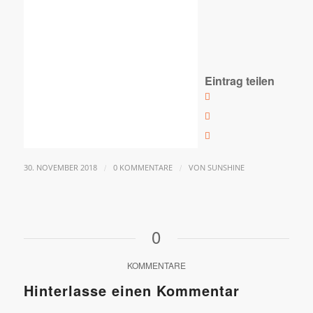
Eintrag teilen
/
/
30. NOVEMBER 2018
0 KOMMENTARE
VON
SUNSHINE
0
KOMMENTARE
Hinterlasse einen Kommentar