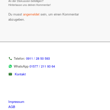
An der Diskussion beteiligen?
Hinterlasse uns deinen Kommentar!
Du musst
angemeldet
sein, um einen Kommentar
abzugeben.
Telefon:
0911 / 28 50 593
WhatsApp
01577 / 211 93 64
Kontakt
Impressum
AGB