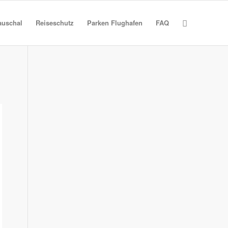
auschal
Reiseschutz
Parken Flughafen
FAQ