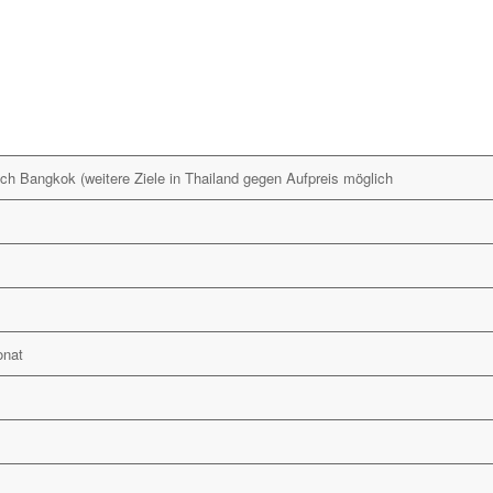
ch Bangkok (weitere Ziele in Thailand gegen Aufpreis möglich
onat