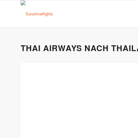
THAI AIRWAYS NACH THAIL