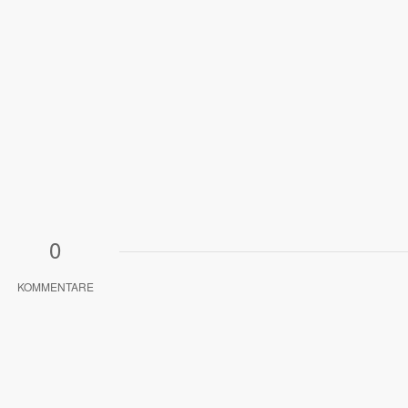
0
KOMMENTARE