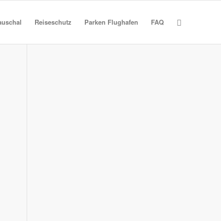
auschal
Reiseschutz
Parken Flughafen
FAQ