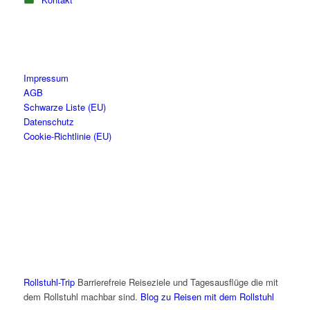
Impressum
AGB
Schwarze Liste (EU)
Datenschutz
Cookie-Richtlinie (EU)
Rollstuhl-Trip
Barrierefreie Reiseziele und Tagesausflüge die mit
dem Rollstuhl machbar sind.
Blog zu Reisen mit dem Rollstuhl