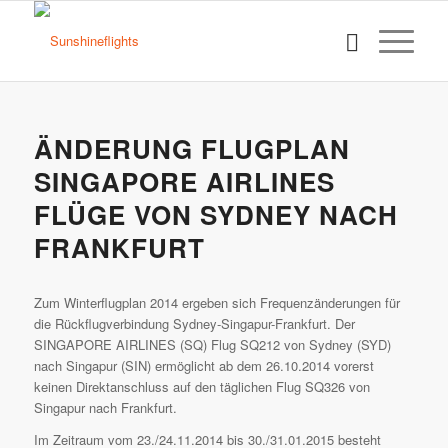
ÄNDERUNG FLUGPLAN
SINGAPORE AIRLINES
FLÜGE VON SYDNEY NACH
FRANKFURT
Zum Winterflugplan 2014 ergeben sich Frequenzänderungen für
die Rückflugverbindung Sydney-Singapur-Frankfurt. Der
SINGAPORE AIRLINES (SQ) Flug SQ212 von Sydney (SYD)
nach Singapur (SIN) ermöglicht ab dem 26.10.2014 vorerst
keinen Direktanschluss auf den täglichen Flug SQ326 von
Singapur nach Frankfurt.
Im Zeitraum vom 23./24.11.2014 bis 30./31.01.2015 besteht