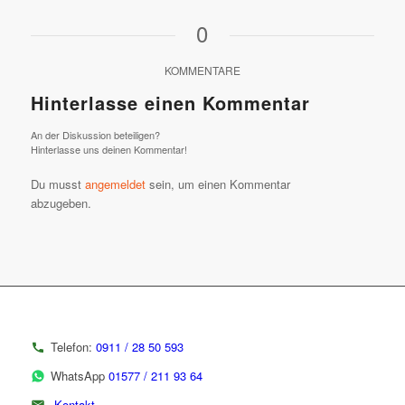
0
KOMMENTARE
Hinterlasse einen Kommentar
An der Diskussion beteiligen?
Hinterlasse uns deinen Kommentar!
Du musst
angemeldet
sein, um einen Kommentar
abzugeben.
Telefon:
0911 / 28 50 593
WhatsApp
01577 / 211 93 64
Kontakt