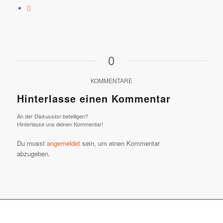
0
KOMMENTARE
Hinterlasse einen Kommentar
An der Diskussion beteiligen?
Hinterlasse uns deinen Kommentar!
Du musst
angemeldet
sein, um einen Kommentar
abzugeben.