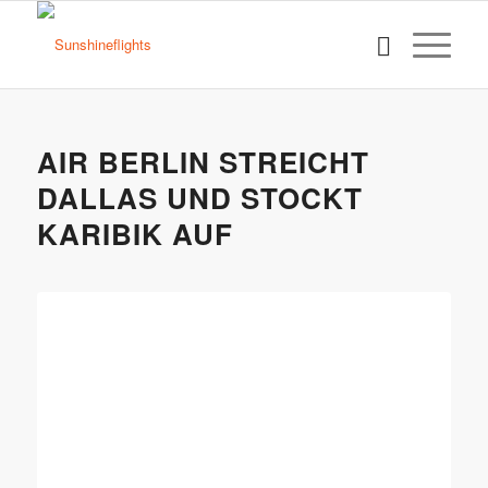
AIR BERLIN STREICHT
DALLAS UND STOCKT
KARIBIK AUF