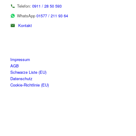
Telefon:
0911 / 28 50 593
WhatsApp
01577 / 211 93 64
Kontakt
Impressum
AGB
Schwarze Liste (EU)
Datenschutz
Cookie-Richtlinie (EU)