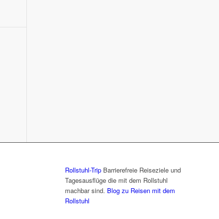
Rollstuhl-Trip
Barrierefreie Reiseziele und
Tagesausflüge die mit dem Rollstuhl
machbar sind.
Blog zu Reisen mit dem
Rollstuhl