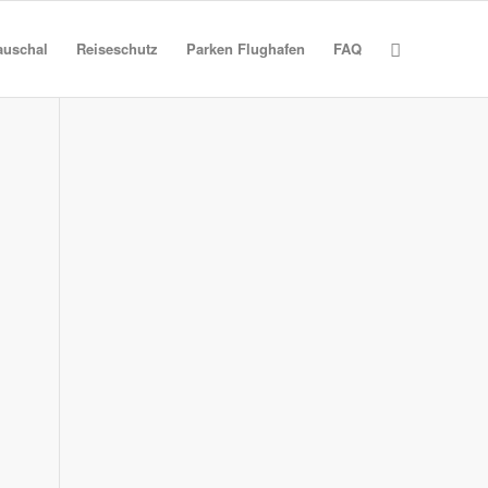
auschal
Reiseschutz
Parken Flughafen
FAQ