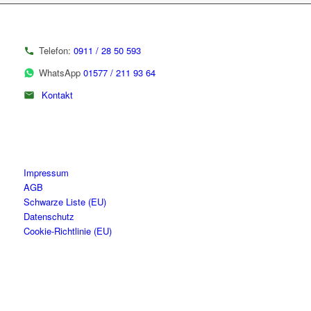
Telefon:
0911 / 28 50 593
WhatsApp
01577 / 211 93 64
Kontakt
Impressum
AGB
Schwarze Liste (EU)
Datenschutz
Cookie-Richtlinie (EU)