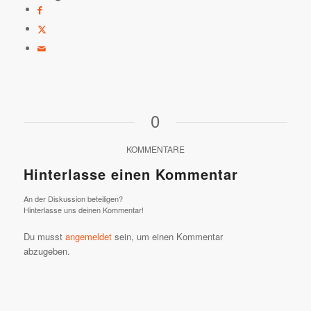
0
KOMMENTARE
Hinterlasse einen Kommentar
An der Diskussion beteiligen?
Hinterlasse uns deinen Kommentar!
Du musst
angemeldet
sein, um einen Kommentar
abzugeben.