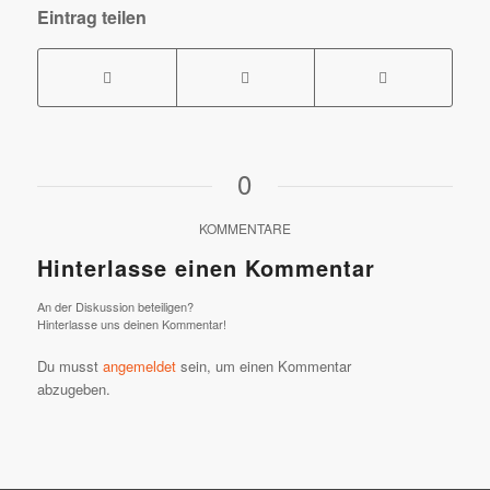
Eintrag teilen
0
KOMMENTARE
Hinterlasse einen Kommentar
An der Diskussion beteiligen?
Hinterlasse uns deinen Kommentar!
Du musst
angemeldet
sein, um einen Kommentar
abzugeben.