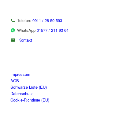
Telefon:
0911 / 28 50 593
WhatsApp
01577 / 211 93 64
Kontakt
Impressum
AGB
Schwarze Liste (EU)
Datenschutz
Cookie-Richtlinie (EU)