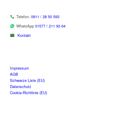
Telefon:
0911 / 28 50 593
WhatsApp
01577 / 211 93 64
Kontakt
Impressum
AGB
Schwarze Liste (EU)
Datenschutz
Cookie-Richtlinie (EU)