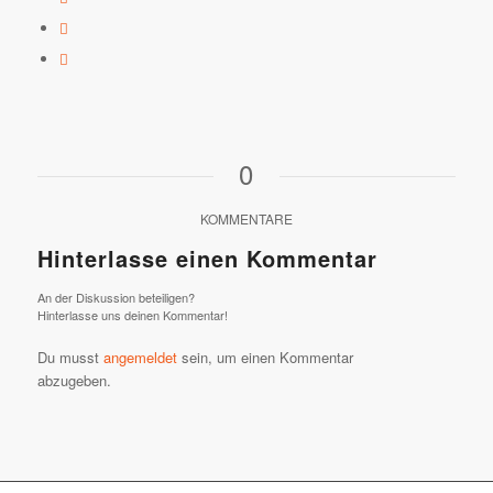
0
KOMMENTARE
Hinterlasse einen Kommentar
An der Diskussion beteiligen?
Hinterlasse uns deinen Kommentar!
Du musst
angemeldet
sein, um einen Kommentar
abzugeben.