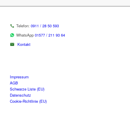
Telefon:
0911 / 28 50 593
WhatsApp
01577 / 211 93 64
Kontakt
Impressum
AGB
Schwarze Liste (EU)
Datenschutz
Cookie-Richtlinie (EU)