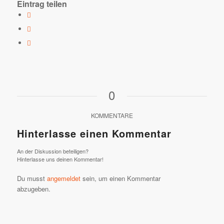
Eintrag teilen
0
KOMMENTARE
Hinterlasse einen Kommentar
An der Diskussion beteiligen?
Hinterlasse uns deinen Kommentar!
Du musst
angemeldet
sein, um einen Kommentar
abzugeben.