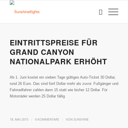
EINTRITTSPREISE FÜR
GRAND CANYON
NATIONALPARK ERHÖHT
Ab 1. Juni kostet ein sieben Tage gültiges Auto-Ticket 30 Dollar,
rund 26 Euro. Das sind fünf Dollar mehr als zuvor. Fußgänger und
Fahrradfahrer zahlen dann 15 statt wie bisher 12 Dollar. Für
Motorräder werden 25 Dollar fällig
/
/
18. MAI 2015
0 KOMMENTARE
VON
SUNSHINE