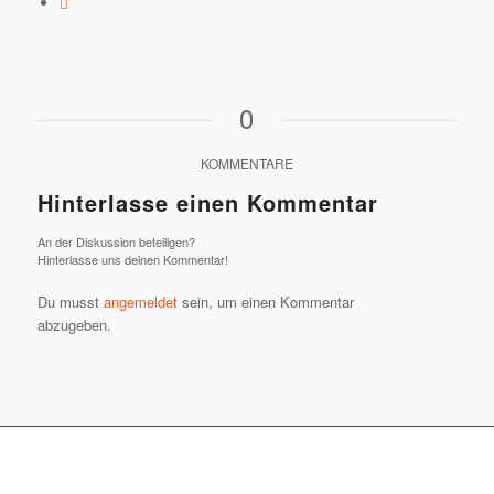
0
KOMMENTARE
Hinterlasse einen Kommentar
An der Diskussion beteiligen?
Hinterlasse uns deinen Kommentar!
Du musst
angemeldet
sein, um einen Kommentar
abzugeben.