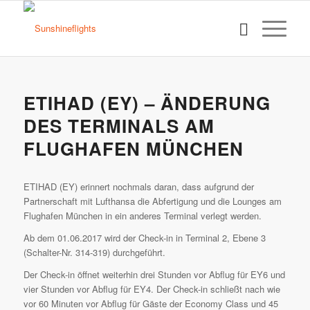
ETIHAD (EY) – ÄNDERUNG
DES TERMINALS AM
FLUGHAFEN MÜNCHEN
ETIHAD (EY) erinnert nochmals daran, dass aufgrund der
Partnerschaft mit Lufthansa die Abfertigung und die Lounges am
Flughafen München in ein anderes Terminal verlegt werden.
Ab dem 01.06.2017 wird der Check-in in Terminal 2, Ebene 3
(Schalter-Nr. 314-319) durchgeführt.
Der Check-in öffnet weiterhin drei Stunden vor Abflug für EY6 und
vier Stunden vor Abflug für EY4. Der Check-in schließt nach wie
vor 60 Minuten vor Abflug für Gäste der Economy Class und 45