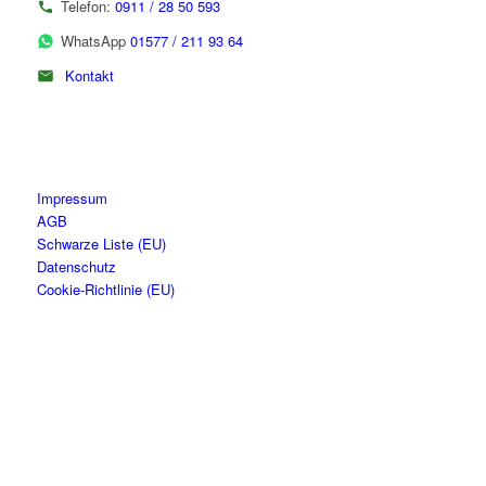
Telefon:
0911 / 28 50 593
WhatsApp
01577 / 211 93 64
Kontakt
Impressum
AGB
Schwarze Liste (EU)
Datenschutz
Cookie-Richtlinie (EU)