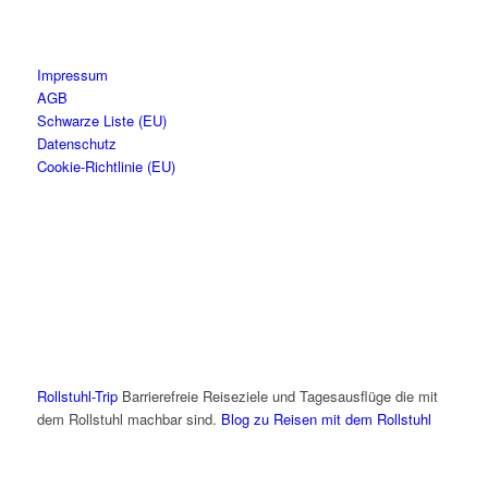
Impressum
AGB
Schwarze Liste (EU)
Datenschutz
Cookie-Richtlinie (EU)
Rollstuhl-Trip
Barrierefreie Reiseziele und Tagesausflüge die mit
dem Rollstuhl machbar sind.
Blog zu Reisen mit dem Rollstuhl