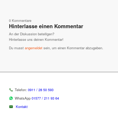
0
Kommentare
Hinterlasse einen Kommentar
An der Diskussion beteiligen?
Hinterlasse uns deinen Kommentar!
Du musst
angemeldet
sein, um einen Kommentar abzugeben.
Telefon:
0911 / 28 50 593
WhatsApp
01577 / 211 93 64
Kontakt