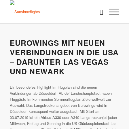
EUROWINGS MIT NEUEN
VERBINDUNGEN IN DIE USA
– DARUNTER LAS VEGAS
UND NEWARK
Ein besonderes Highlight im Flugplan sind die neuen
Verbindungen ab Düsseldorf. Ab der Landeshauptstadt haben
Fluggäste im kommenden Sommerflugplan Ziele weltweit zur
Auswahl: Das Langstreckenangebot von Eurowings wird in
Düsseldorf konsequent weiter ausgebaut: Mit Start am
03.07.2019 ist ein Airbus A330 oder A340 Langstreckenjet jeden
Mittwoch, Freitag und Sonntag in die US-Glücksspielerstadt Las