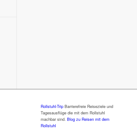
Rollstuhl-Trip
Barrierefreie Reiseziele und
Tagesausflüge die mit dem Rollstuhl
machbar sind.
Blog zu Reisen mit dem
Rollstuhl