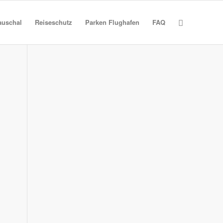
auschal
Reiseschutz
Parken Flughafen
FAQ