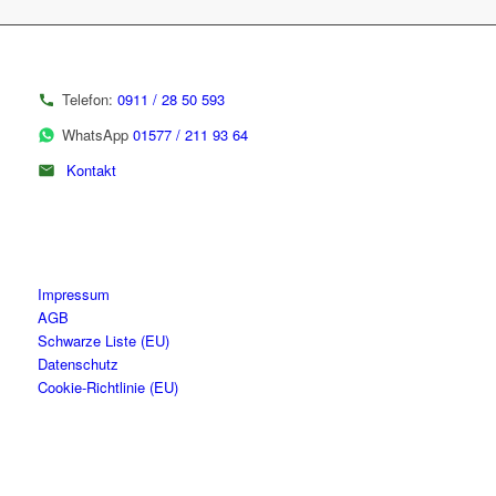
Telefon:
0911 / 28 50 593
WhatsApp
01577 / 211 93 64
Kontakt
Impressum
AGB
Schwarze Liste (EU)
Datenschutz
Cookie-Richtlinie (EU)