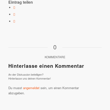
Eintrag teilen
0
KOMMENTARE
Hinterlasse einen Kommentar
An der Diskussion beteiligen?
Hinterlasse uns deinen Kommentar!
Du musst
angemeldet
sein, um einen Kommentar
abzugeben.