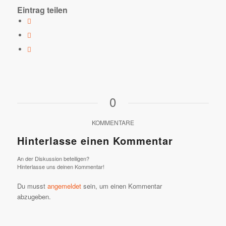
Eintrag teilen
0
KOMMENTARE
Hinterlasse einen Kommentar
An der Diskussion beteiligen?
Hinterlasse uns deinen Kommentar!
Du musst
angemeldet
sein, um einen Kommentar
abzugeben.