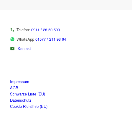
Telefon:
0911 / 28 50 593
WhatsApp
01577 / 211 93 64
Kontakt
Impressum
AGB
Schwarze Liste (EU)
Datenschutz
Cookie-Richtlinie (EU)