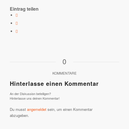
Eintrag teilen
0
KOMMENTARE
Hinterlasse einen Kommentar
An der Diskussion beteiligen?
Hinterlasse uns deinen Kommentar!
Du musst
angemeldet
sein, um einen Kommentar
abzugeben.