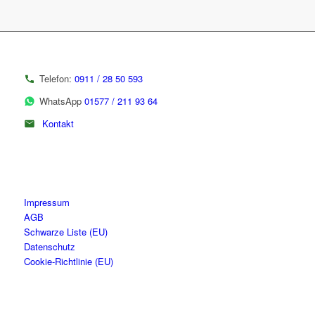
Telefon:
0911 / 28 50 593
WhatsApp
01577 / 211 93 64
Kontakt
Impressum
AGB
Schwarze Liste (EU)
Datenschutz
Cookie-Richtlinie (EU)