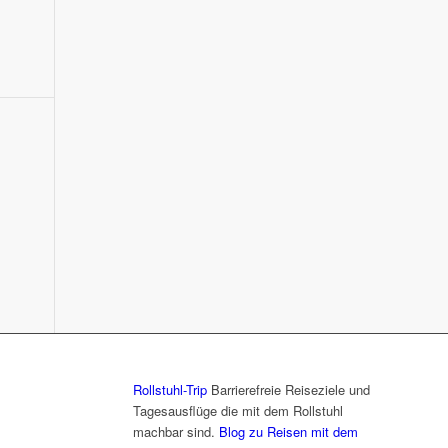
Rollstuhl-Trip
Barrierefreie Reiseziele und
Tagesausflüge die mit dem Rollstuhl
machbar sind.
Blog zu Reisen mit dem