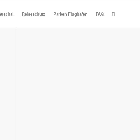
auschal
Reiseschutz
Parken Flughafen
FAQ