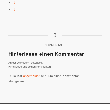
0
KOMMENTARE
Hinterlasse einen Kommentar
An der Diskussion beteiligen?
Hinterlasse uns deinen Kommentar!
Du musst
angemeldet
sein, um einen Kommentar
abzugeben.