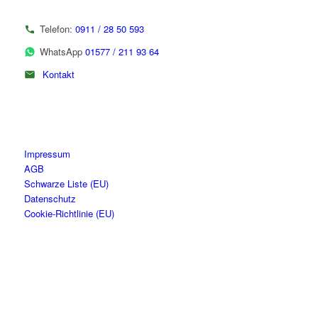
Telefon:
0911 / 28 50 593
WhatsApp
01577 / 211 93 64
Kontakt
Impressum
AGB
Schwarze Liste (EU)
Datenschutz
Cookie-Richtlinie (EU)