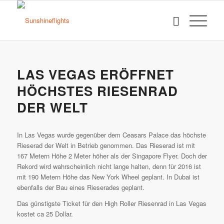
LAS VEGAS ERÖFFNET
HÖCHSTES RIESENRAD
DER WELT
In Las Vegas wurde gegenüber dem Ceasars Palace das höchste
Rieserad der Welt in Betrieb genommen. Das Rieserad ist mit
167 Metern Höhe 2 Meter höher als der Singapore Flyer. Doch der
Rekord wird wahrscheinlich nicht lange halten, denn für 2016 ist
mit 190 Metern Höhe das New York Wheel geplant. In Dubai ist
ebenfalls der Bau eines Rieserades geplant.
Das günstigste Ticket für den High Roller Riesenrad in Las Vegas
kostet ca 25 Dollar.