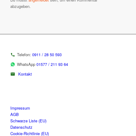
abzugeben.
Telefon:
0911 / 28 50 593
WhatsApp
01577 / 211 93 64
Kontakt
Impressum
AGB
Schwarze Liste (EU)
Datenschutz
Cookie-Richtlinie (EU)