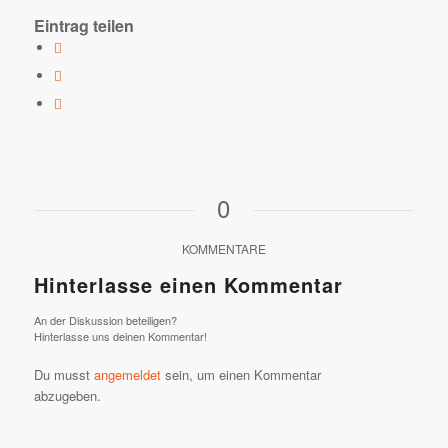
Eintrag teilen
0
KOMMENTARE
Hinterlasse einen Kommentar
An der Diskussion beteiligen?
Hinterlasse uns deinen Kommentar!
Du musst
angemeldet
sein, um einen Kommentar
abzugeben.