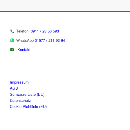
Telefon:
0911 / 28 50 593
WhatsApp
01577 / 211 93 64
Kontakt
Impressum
AGB
Schwarze Liste (EU)
Datenschutz
Cookie-Richtlinie (EU)