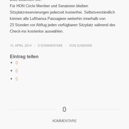
Für HON Circle Member und Senatoren bleiben
Sitzplatzreservierungen jederzeit kostenfrei. Selbstverständlich
können alle Lufthansa Passagiere weiterhin innerhalb von
23 Stunden vor Abflug jeden verfügbaren Sitzplatz während des
Check-ins kostenlos auswählen.
/
/
15. APRIL 2014
0 KOMMENTARE
VON
SUNSHINE
Eintrag teilen
0
KOMMENTARE