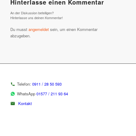
Hinterlasse einen Kommentar
An der Diskussion beteiligen?
Hinterlasse uns deinen Kommentar!
Du musst
angemeldet
sein, um einen Kommentar
abzugeben.
Telefon:
0911 / 28 50 593
WhatsApp
01577 / 211 93 64
Kontakt