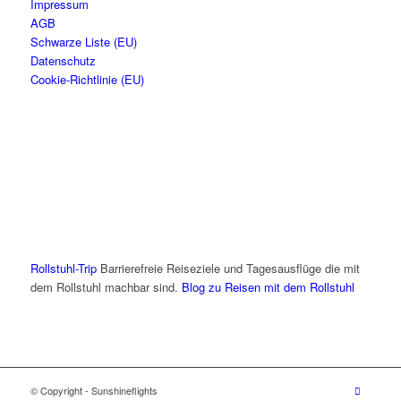
Impressum
AGB
Schwarze Liste (EU)
Datenschutz
Cookie-Richtlinie (EU)
Rollstuhl-Trip
Barrierefreie Reiseziele und Tagesausflüge die mit
dem Rollstuhl machbar sind.
Blog zu Reisen mit dem Rollstuhl
© Copyright - Sunshineflights