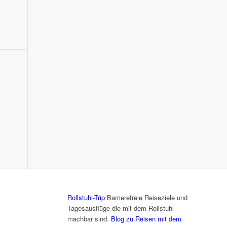
Rollstuhl-Trip
Barrierefreie Reiseziele und
Tagesausflüge die mit dem Rollstuhl
machbar sind.
Blog zu Reisen mit dem