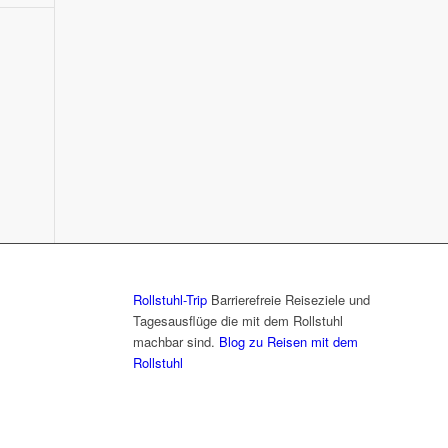
Rollstuhl-Trip
Barrierefreie Reiseziele und
Tagesausflüge die mit dem Rollstuhl
machbar sind.
Blog zu Reisen mit dem
Rollstuhl