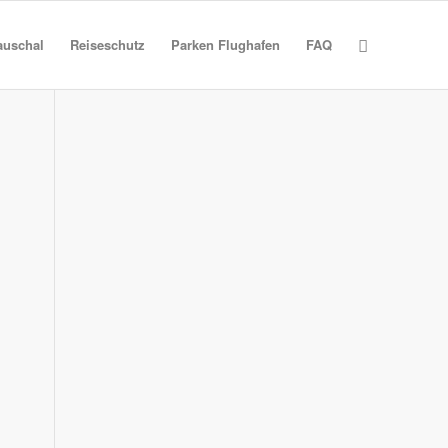
auschal
Reiseschutz
Parken Flughafen
FAQ