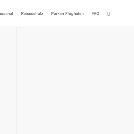
auschal
Reiseschutz
Parken Flughafen
FAQ