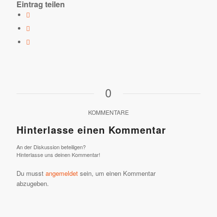
Eintrag teilen
0
KOMMENTARE
Hinterlasse einen Kommentar
An der Diskussion beteiligen?
Hinterlasse uns deinen Kommentar!
Du musst
angemeldet
sein, um einen Kommentar
abzugeben.