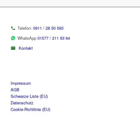
Telefon:
0911 / 28 50 593
WhatsApp
01577 / 211 93 64
Kontakt
Impressum
AGB
Schwarze Liste (EU)
Datenschutz
Cookie-Richtlinie (EU)